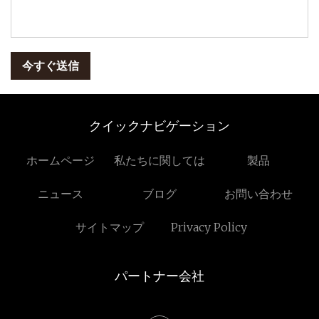
今すぐ送信
クイックナビゲーション
ホームページ
私たちに関しては
製品
ニュース
ブログ
お問い合わせ
サイトマップ
Privacy Policy
パートナー会社