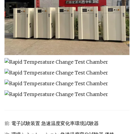
前:
電子試験装置 急速温度変化率環境試験器