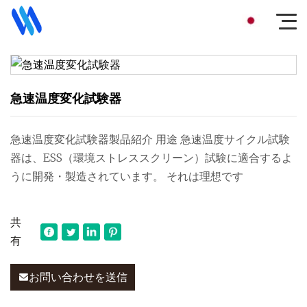
急速温度変化試験器
急速温度変化試験器製品紹介 用途 急速温度サイクル試験
器は、ESS（環境ストレススクリーン）試験に適合するよ
うに開発・製造されています。 それは理想です
共
有
お問い合わせを送信